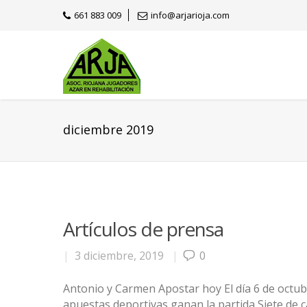
661 883 009
info@arjarioja.com
diciembre 2019
Artículos de prensa
|
3 diciembre, 2019
|
0
Antonio y Carmen Apostar hoy El día 6 de octub
apuestas deportivas ganan la partida Siete de c