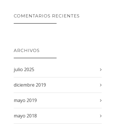
COMENTARIOS RECIENTES
ARCHIVOS
julio 2025
diciembre 2019
mayo 2019
mayo 2018